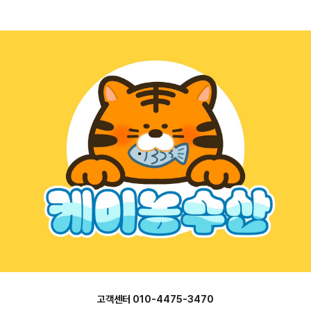
고객센터 010-4475-3470